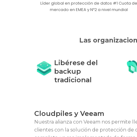
Líder global en protección de datos #1 Cuota d
mercado en EMEA y Nº2 a nivel mundial
Las organizacion
Libérese del
backup
tradicional
Cloudpiles y Veeam
Nuestra alianza con Veeam nos permite ll
clientes con la solución de protección de