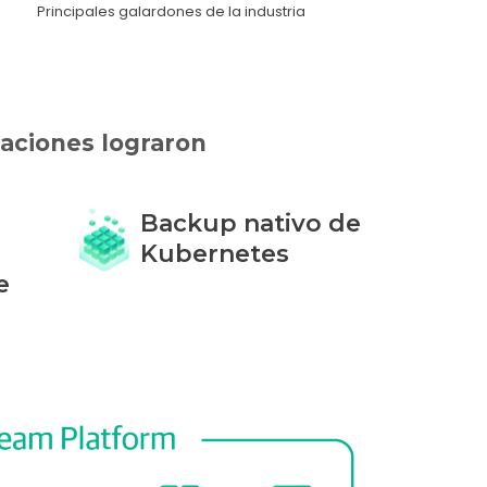
Principales galardones de la industria
laciones lograron
Backup nativo de
Kubernetes
e