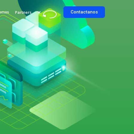
Somos
Contactanos
Partners