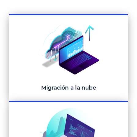
Migración a la nube
Migración a la nube