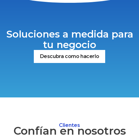
Soluciones a medida para
tu negocio
Descubra como hacerlo
Clientes
Confían en nosotros