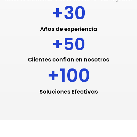
+
30
Años de experiencia
+
50
Clientes confian en nosotros
+
100
Soluciones Efectivas