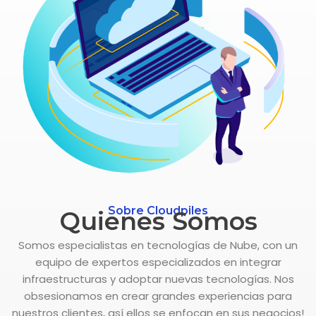
Ver más
Sobre Cloudpiles
Quienes Somos
Somos especialistas en tecnologías de Nube, con un
equipo de expertos especializados en integrar
infraestructuras y adoptar nuevas tecnologías. Nos
obsesionamos en crear grandes experiencias para
nuestros clientes, así ellos se enfocan en sus negocios!