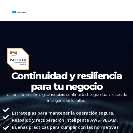
Skip
to
content
Continuidad y resiliencia
para tu negocio
La transformación digital requiere continuidad, seguridad y respaldo
inteligente ante fallas.
Estrategias para mantener la operación segura.
Respaldo y recuperación inteligente AWS+VEEAM.
Buenas prácticas para cumplir con las normativas