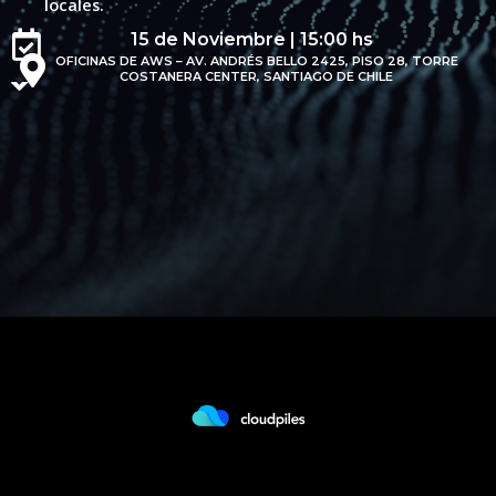
locales.
15 de Noviembre | 15:00 hs
OFICINAS DE AWS – AV. ANDRÉS BELLO 2425, PISO 28, TORRE
COSTANERA CENTER, SANTIAGO DE CHILE