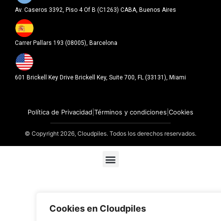
Av. Caseros 3392, Piso 4 Of B (C1263) CABA, Buenos Aires
Carrer Pallars 193 (08005), Barcelona
601 Brickell Key Drive Brickell Key, Suite 700, FL (33131), Miami
Política de Privacidad
|
Términos y condiciones
|
Cookies
© Copyright 2026, Cloudpiles. Todos los derechos reservados.
Menu
Cookies en Cloudpiles