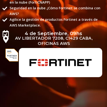
en la nube (FortiCNAPP)
Seguridad en la nube ¿Cómo Fortinet se combina con
AWS?
Agilice la gestión de productos Fortinet a través de
AWS Marketplace.
4 de Septiembre, 09hs
AV LIBERTADOR 7208, C1429 CABA,
OFICINAS AWS