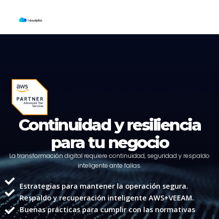
Skip
to
content
Continuidad y resiliencia
para tu negocio
La transformación digital requiere continuidad, seguridad y respaldo
inteligente ante fallas.
Estrategias para mantener la operación segura.
Respaldo y recuperación inteligente AWS+VEEAM.
Buenas prácticas para cumplir con las normativas