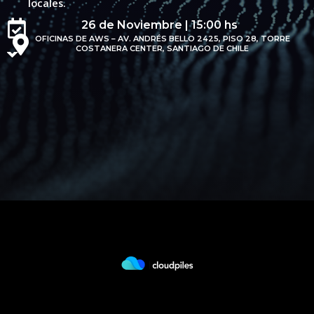
locales.
26 de Noviembre | 15:00 hs
OFICINAS DE AWS – AV. ANDRÉS BELLO 2425, PISO 28, TORRE
COSTANERA CENTER, SANTIAGO DE CHILE