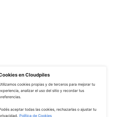
Cookies en Cloudpiles
Utilizamos cookies propias y de terceros para mejorar tu
experiencia, analizar el uso del sitio y recordar tus
preferencias.
Podés aceptar todas las cookies, rechazarlas o ajustar tu
privacidad.
Política de Cookies