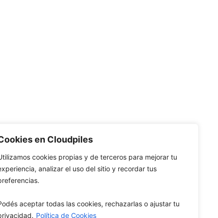
Cookies en Cloudpiles
Utilizamos cookies propias y de terceros para mejorar tu
experiencia, analizar el uso del sitio y recordar tus
preferencias.
Podés aceptar todas las cookies, rechazarlas o ajustar tu
privacidad.
Política de Cookies