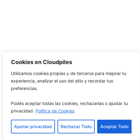
Cookies en Cloudpiles
Utilizamos cookies propias y de terceros para mejorar tu
experiencia, analizar el uso del sitio y recordar tus
preferencias.
Podés aceptar todas las cookies, rechazarlas o ajustar tu
privacidad.
Política de Cookies
Ajustar privacidad
Rechazar Todo
Aceptar Todo